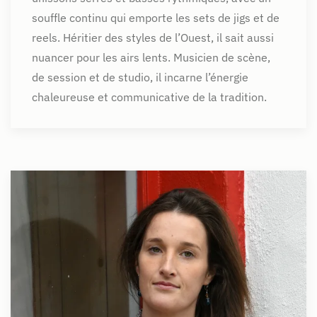
souffle continu qui emporte les sets de jigs et de
reels. Héritier des styles de l’Ouest, il sait aussi
nuancer pour les airs lents. Musicien de scène,
de session et de studio, il incarne l’énergie
chaleureuse et communicative de la tradition.