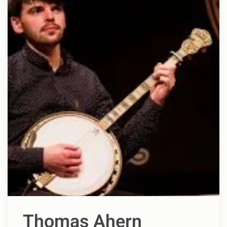
Thomas Ahern