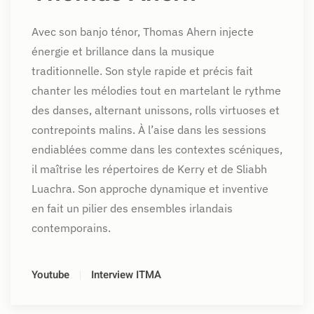
Avec son banjo ténor, Thomas Ahern injecte
énergie et brillance dans la musique
traditionnelle. Son style rapide et précis fait
chanter les mélodies tout en martelant le rythme
des danses, alternant unissons, rolls virtuoses et
contrepoints malins. À l’aise dans les sessions
endiablées comme dans les contextes scéniques,
il maîtrise les répertoires de Kerry et de Sliabh
Luachra. Son approche dynamique et inventive
en fait un pilier des ensembles irlandais
contemporains.
Youtube
Interview ITMA