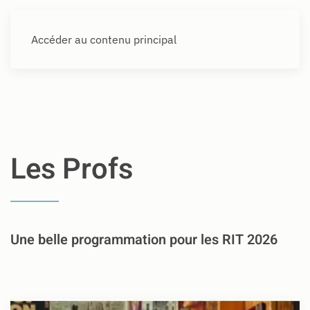
Accéder au contenu principal
Les Profs
Une belle programmation pour les RIT 2026