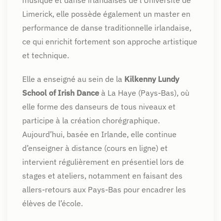
Limerick, elle possède également un master en
performance de danse traditionnelle irlandaise,
ce qui enrichit fortement son approche artistique
et technique.
Elle a enseigné au sein de la
Kilkenny Lundy
School of Irish Dance
à La Haye (Pays-Bas), où
elle forme des danseurs de tous niveaux et
participe à la création chorégraphique.
Aujourd’hui, basée en Irlande, elle continue
d’enseigner à distance (cours en ligne) et
intervient régulièrement en présentiel lors de
stages et ateliers, notamment en faisant des
allers-retours aux Pays-Bas pour encadrer les
élèves de l’école.