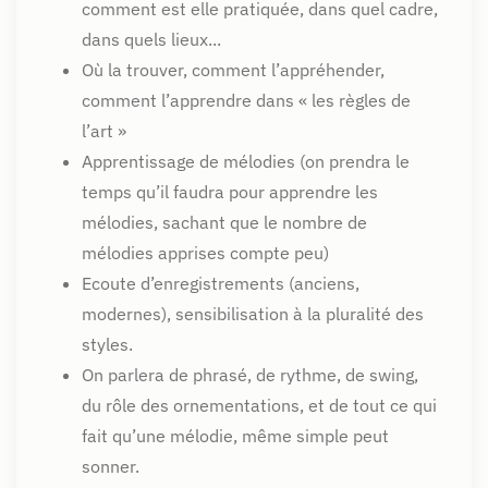
comment est elle pratiquée, dans quel cadre,
dans quels lieux...
Où la trouver, comment l’appréhender,
comment l’apprendre dans « les règles de
l’art »
Apprentissage de mélodies (on prendra le
temps qu’il faudra pour apprendre les
mélodies, sachant que le nombre de
mélodies apprises compte peu)
Ecoute d’enregistrements (anciens,
modernes), sensibilisation à la pluralité des
styles.
On parlera de phrasé, de rythme, de swing,
du rôle des ornementations, et de tout ce qui
fait qu’une mélodie, même simple peut
sonner.