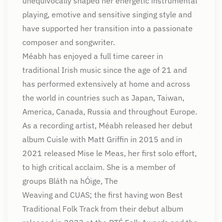
unequivocally shaped her energetic instrumental
playing, emotive and sensitive singing style and
have supported her transition into a passionate
composer and songwriter.
Méabh has enjoyed a full time career in
traditional Irish music since the age of 21 and
has performed extensively at home and across
the world in countries such as Japan, Taiwan,
America, Canada, Russia and throughout Europe.
As a recording artist, Méabh released her debut
album Cuisle with Matt Griffin in 2015 and in
2021 released Mise le Meas, her first solo effort,
to high critical acclaim. She is a member of
groups Bláth na hÓige, The
Weaving and CUAS; the first having won Best
Traditional Folk Track from their debut album