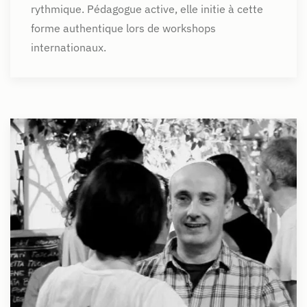
rythmique. Pédagogue active, elle initie à cette
forme authentique lors de workshops
internationaux.