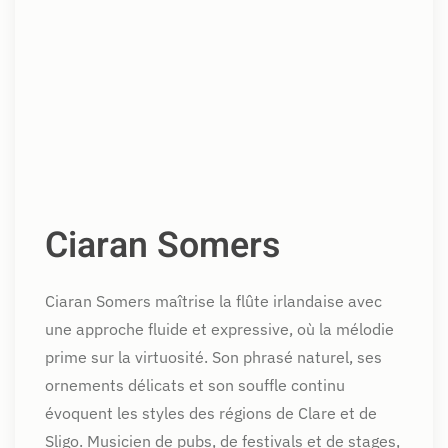
Ciaran Somers
Ciaran Somers maîtrise la flûte irlandaise avec
une approche fluide et expressive, où la mélodie
prime sur la virtuosité. Son phrasé naturel, ses
ornements délicats et son souffle continu
évoquent les styles des régions de Clare et de
Sligo. Musicien de pubs, de festivals et de stages,