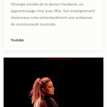
l’énergie sociale de la danse irlandaise, où
apprentissage rime avec fête. Son enseignement
chaleureux crée instantanément une ambiance
de communauté musicale.
Youtube