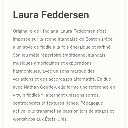
Laura Feddersen
Originaire de l’Indiana, Laura Feddersen s’est
imposée sur la scène irlandaise de Boston grâce
à un style de fiddle à la fois énergique et raffiné.
Son jeu mêle répertoire traditionnel irlandais,
musiques américaines et explorations
harmoniques, avec un sens marqué des
variations et des accordages alternatifs. En duo
avec Nathan Gourley, elle forme une référence en
« twin fiddles », alternant unissons serrés,
contrechants et textures riches. Pédagogue
active, elle transmet sa passion lors de stages et
workshops aux États-Unis.