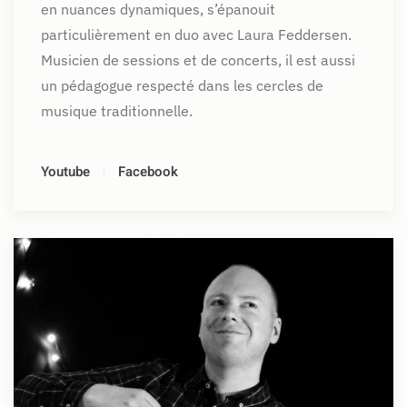
en nuances dynamiques, s’épanouit
particulièrement en duo avec Laura Feddersen.
Musicien de sessions et de concerts, il est aussi
un pédagogue respecté dans les cercles de
musique traditionnelle.
Youtube
Facebook