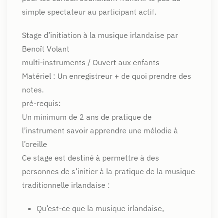
simple spectateur au participant actif.
Stage d’initiation à la musique irlandaise par
Benoît Volant
multi-instruments / Ouvert aux enfants
Matériel : Un enregistreur + de quoi prendre des
notes.
pré-requis:
Un minimum de 2 ans de pratique de
l’instrument savoir apprendre une mélodie à
l’oreille
Ce stage est destiné à permettre à des
personnes de s’initier à la pratique de la musique
traditionnelle irlandaise :
Qu’est-ce que la musique irlandaise,