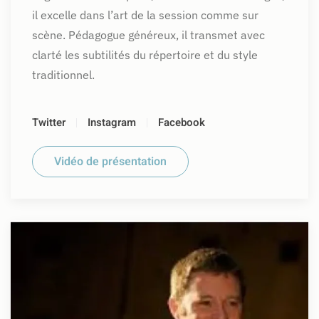
il excelle dans l’art de la session comme sur
scène. Pédagogue généreux, il transmet avec
clarté les subtilités du répertoire et du style
traditionnel.
Twitter
Instagram
Facebook
Vidéo de présentation