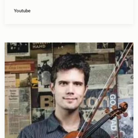
Youtube