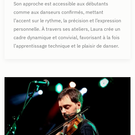
Son approche est accessible aux débutants
comme aux danseurs confirmés, mettant
l’accent sur le rythme, la précision et l’expression
personnelle. À travers ses ateliers, Laura crée un
cadre dynamique et convivial, favorisant à la fois
l’apprentissage technique et le plaisir de danser.