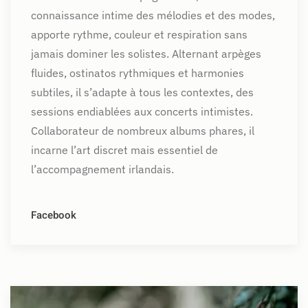
connaissance intime des mélodies et des modes,
apporte rythme, couleur et respiration sans
jamais dominer les solistes. Alternant arpèges
fluides, ostinatos rythmiques et harmonies
subtiles, il s’adapte à tous les contextes, des
sessions endiablées aux concerts intimistes.
Collaborateur de nombreux albums phares, il
incarne l’art discret mais essentiel de
l’accompagnement irlandais.
Facebook