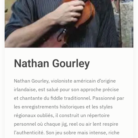
Nathan Gourley
Nathan Gourley, violoniste américain d’origine
irlandaise, est salué pour son approche précise
et chantante du fiddle traditionnel. Passionné par
les enregistrements historiques et les styles
régionaux oubliés, il construit un répertoire
personnel où chaque jig, reel ou air lent respire
l’authenticité. Son jeu sobre mais intense, riche