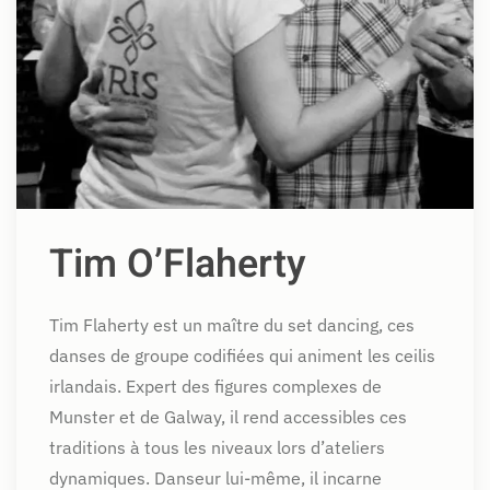
Tim O’Flaherty
Tim Flaherty est un maître du set dancing, ces
danses de groupe codifiées qui animent les ceilis
irlandais. Expert des figures complexes de
Munster et de Galway, il rend accessibles ces
traditions à tous les niveaux lors d’ateliers
dynamiques. Danseur lui-même, il incarne