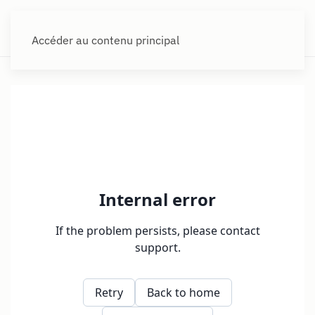
Accéder au contenu principal