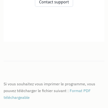
Si vous souhaitez vous imprimer le programme, vous
pouvez télécharger le fichier suivant :
Format PDF
téléchargeable